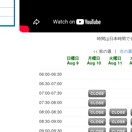
時間は日本時間で
<< 前の週 |
次の週 
日
曜日
月
曜日
火
曜日
Aug 9
Aug 10
Aug 11
A
06:00-06:30
06:30-07:00
07:00-07:30
07:30-08:00
08:00-08:30
08:30-09:00
09:00-09:30