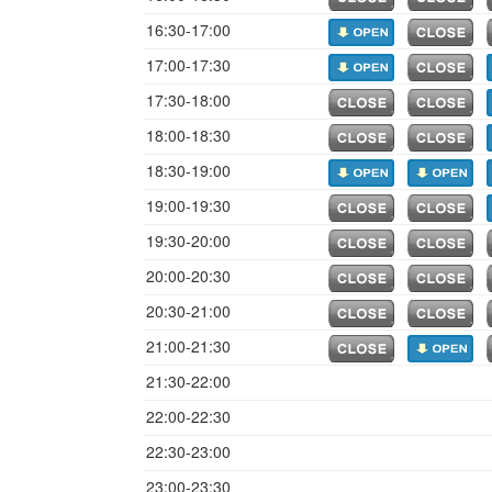
16:30-17:00
17:00-17:30
17:30-18:00
18:00-18:30
18:30-19:00
19:00-19:30
19:30-20:00
20:00-20:30
20:30-21:00
21:00-21:30
21:30-22:00
22:00-22:30
22:30-23:00
23:00-23:30