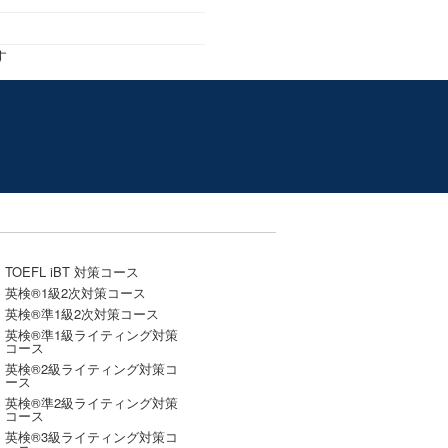
す
TOEFL iBT 対策コース
英検®1級2次対策コース
英検®準1級2次対策コース
英検®準1級ライティング対策
コース
英検®2級ライティング対策コ
ース
英検®準2級ライティング対策
コース
英検®3級ライティング対策コ