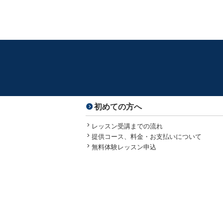
初めての方へ
レッスン受講までの流れ
提供コース、料金・お支払いについて
無料体験レッスン申込